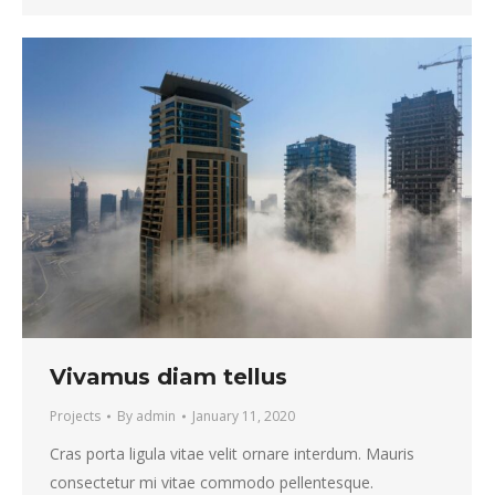
Vivamus diam tellus
Projects
By
admin
January 11, 2020
Cras porta ligula vitae velit ornare interdum. Mauris
consectetur mi vitae commodo pellentesque.