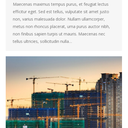
Maecenas maximus tempus purus, et feugiat lectus
efficitur eget. Sed est tellus, vulputate sit amet justo
non, varius malesuada dolor. Nullam ullamcorper,
metus non rhoncus placerat, urna purus auctor nibh,
non finibus sapien turpis ut mauris. Maecenas nec
tellus ultricies, sollicitudin nulla…