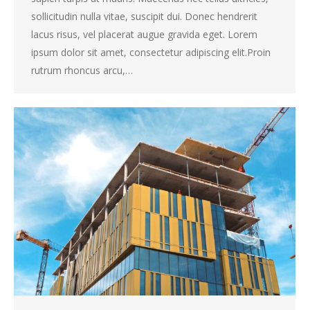
sollicitudin nulla vitae, suscipit dui. Donec hendrerit
lacus risus, vel placerat augue gravida eget. Lorem
ipsum dolor sit amet, consectetur adipiscing elit.Proin
rutrum rhoncus arcu,…